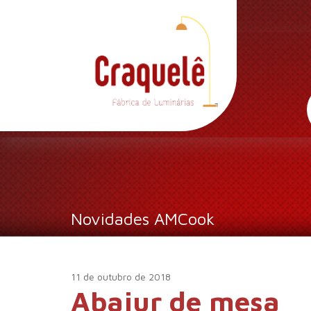
Novidades AMCook
11 de outubro de 2018
Abajur de mesa