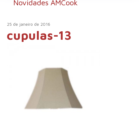
Novidades AMCook
25 de janeiro de 2016
cupulas-13