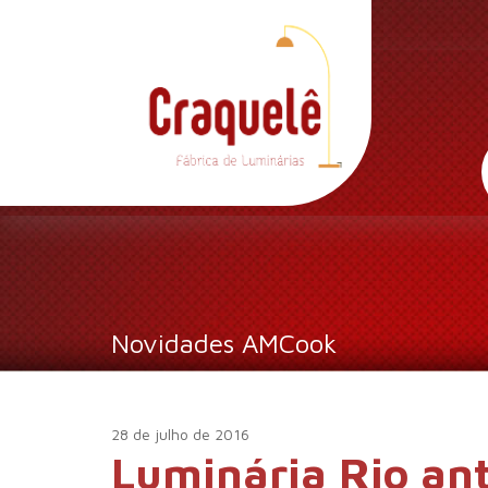
Novidades AMCook
28 de julho de 2016
Luminária Rio an