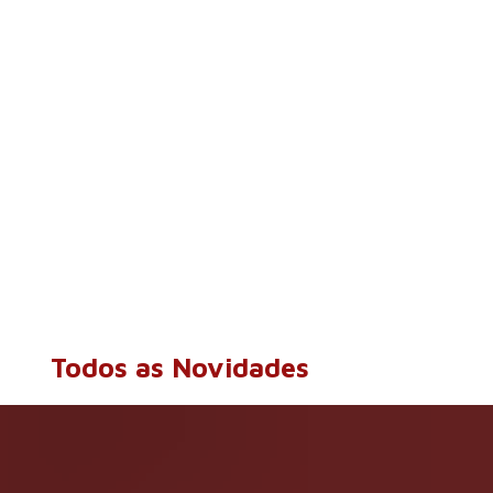
Todos as Novidades