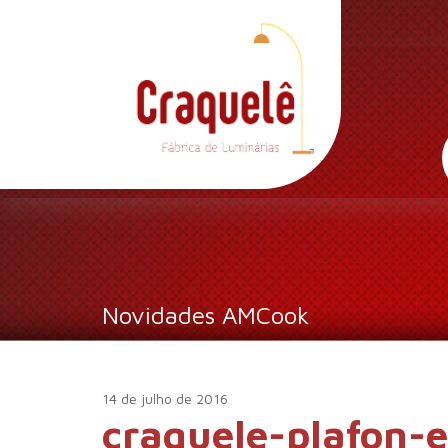
Novidades AMCook
14 de julho de 2016
craquele-plafon-