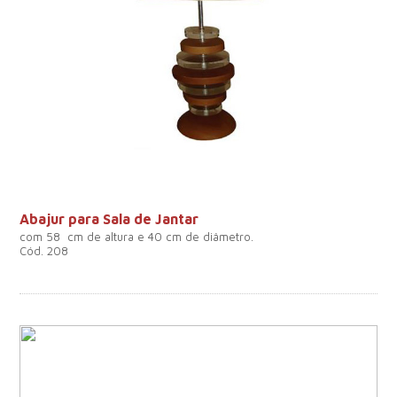
Abajur para Sala de Jantar
com 58 cm de altura e 40 cm de diâmetro.
Cód. 208