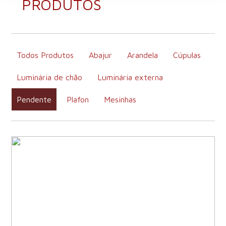
PRODUTOS
Todos Produtos
Abajur
Arandela
Cúpulas
Luminária de chão
Luminária externa
Pendente
Plafon
Mesinhas