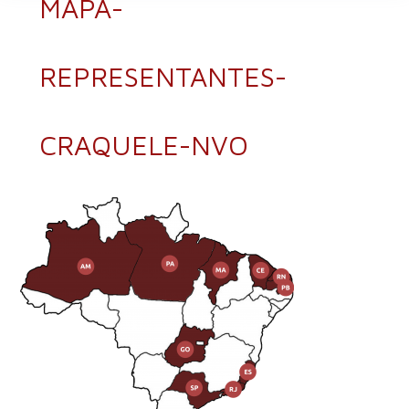
MAPA-
REPRESENTANTES-
CRAQUELE-NVO